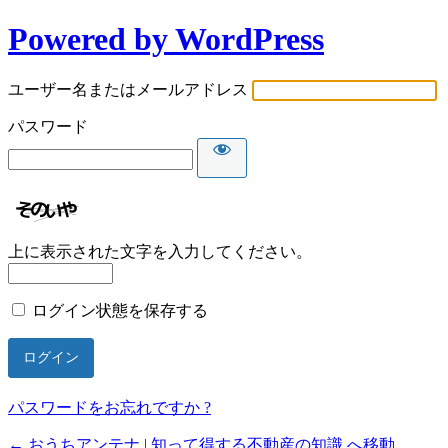
Powered by WordPress
ユーザー名またはメールアドレス
パスワード
上に表示された文字を入力してください。
ログイン状態を保存する
パスワードをお忘れですか ?
← おうちアンテナ | 知って得する不動産の知識 へ移動